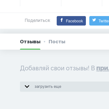
Поделиться:
Facebook
Twitte
Отзывы
Посты
Добавляй свои отзывы! В
при
загрузить еще