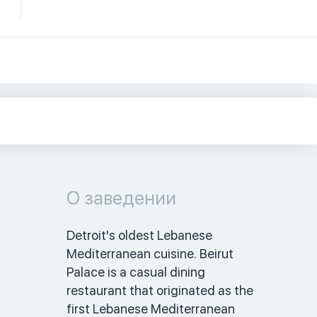
О заведении
Detroit's oldest Lebanese 
Mediterranean cuisine. Beirut 
Palace is a casual dining 
restaurant that originated as the 
first Lebanese Mediterranean 