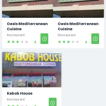
Oasis Mediterranean
Oasis Mediterranean
Cuisine
Cuisine
Restaurant
Restaurant
3
3
Kabob House
Restaurant