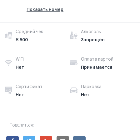
Показать номер
Средний чек
Алкоголь
$ 500
Запрещён
WiFi
Оплата картой
Нет
Принимается
Сертификат
Парковка
Нет
Нет
Поделиться: