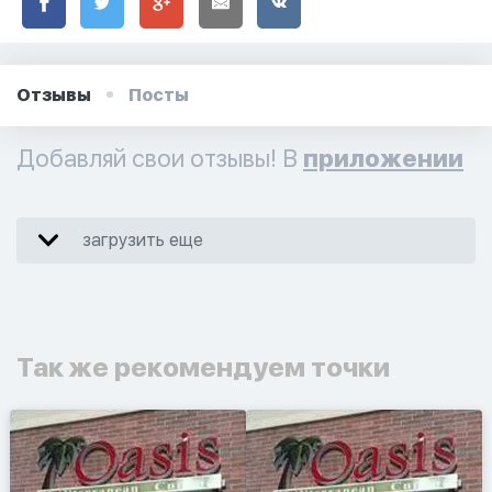
Отзывы
Посты
Добавляй свои отзывы! В
приложении
загрузить еще
Так же рекомендуем точки