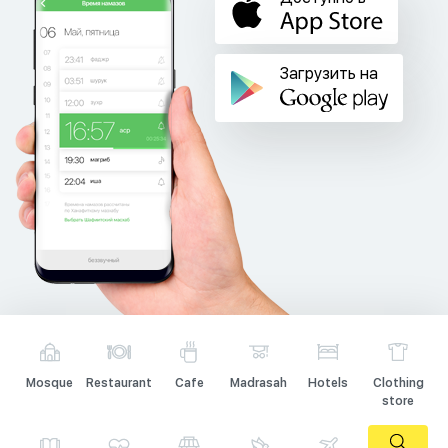
Загрузить на
Mosque
Restaurant
Cafe
Madrasah
Hotels
Clothing
store