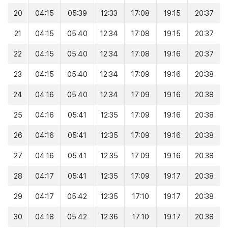
20
04:15
05:39
12:33
17:08
19:15
20:37
21
04:15
05:40
12:34
17:08
19:15
20:37
22
04:15
05:40
12:34
17:08
19:16
20:37
23
04:15
05:40
12:34
17:09
19:16
20:38
24
04:16
05:40
12:34
17:09
19:16
20:38
25
04:16
05:41
12:35
17:09
19:16
20:38
26
04:16
05:41
12:35
17:09
19:16
20:38
27
04:16
05:41
12:35
17:09
19:16
20:38
28
04:17
05:41
12:35
17:09
19:17
20:38
29
04:17
05:42
12:35
17:10
19:17
20:38
30
04:18
05:42
12:36
17:10
19:17
20:38