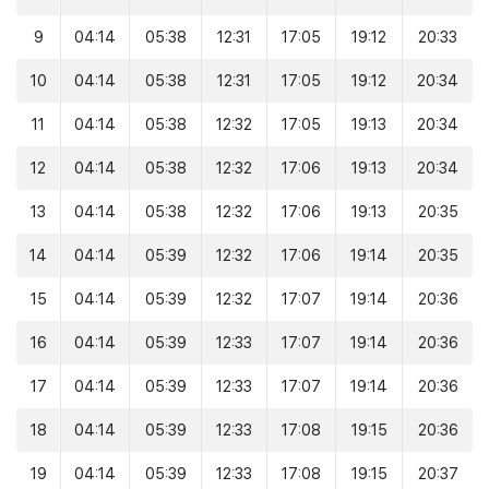
9
04:14
05:38
12:31
17:05
19:12
20:33
10
04:14
05:38
12:31
17:05
19:12
20:34
11
04:14
05:38
12:32
17:05
19:13
20:34
12
04:14
05:38
12:32
17:06
19:13
20:34
13
04:14
05:38
12:32
17:06
19:13
20:35
14
04:14
05:39
12:32
17:06
19:14
20:35
15
04:14
05:39
12:32
17:07
19:14
20:36
16
04:14
05:39
12:33
17:07
19:14
20:36
17
04:14
05:39
12:33
17:07
19:14
20:36
18
04:14
05:39
12:33
17:08
19:15
20:36
19
04:14
05:39
12:33
17:08
19:15
20:37