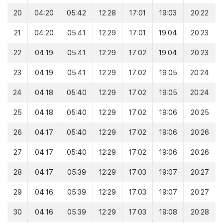
20
04:20
05:42
12:28
17:01
19:03
20:22
21
04:20
05:41
12:29
17:01
19:04
20:23
22
04:19
05:41
12:29
17:02
19:04
20:23
23
04:19
05:41
12:29
17:02
19:05
20:24
24
04:18
05:40
12:29
17:02
19:05
20:24
25
04:18
05:40
12:29
17:02
19:06
20:25
26
04:17
05:40
12:29
17:02
19:06
20:26
27
04:17
05:40
12:29
17:02
19:06
20:26
28
04:17
05:39
12:29
17:03
19:07
20:27
29
04:16
05:39
12:29
17:03
19:07
20:27
30
04:16
05:39
12:29
17:03
19:08
20:28