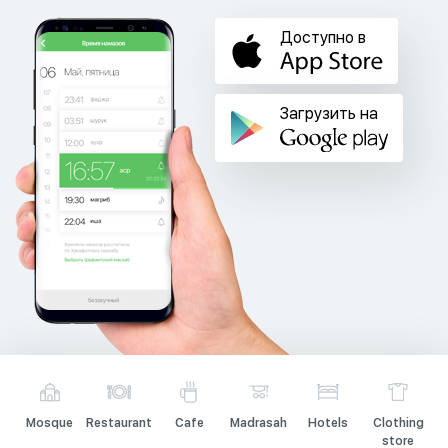
Доступно в
Загрузить на
Mosque
Restaurant
Cafe
Madrasah
Hotels
Clothing
store