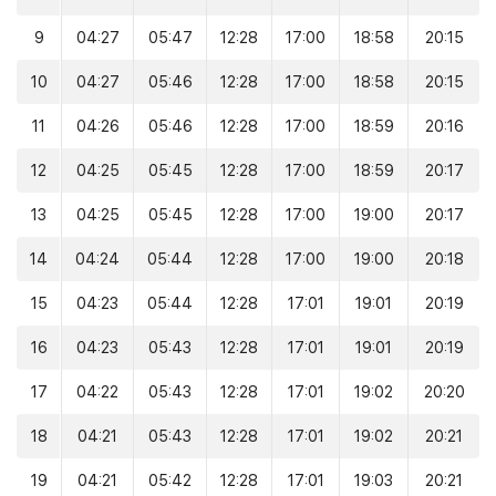
9
04:27
05:47
12:28
17:00
18:58
20:15
10
04:27
05:46
12:28
17:00
18:58
20:15
11
04:26
05:46
12:28
17:00
18:59
20:16
12
04:25
05:45
12:28
17:00
18:59
20:17
13
04:25
05:45
12:28
17:00
19:00
20:17
14
04:24
05:44
12:28
17:00
19:00
20:18
15
04:23
05:44
12:28
17:01
19:01
20:19
16
04:23
05:43
12:28
17:01
19:01
20:19
17
04:22
05:43
12:28
17:01
19:02
20:20
18
04:21
05:43
12:28
17:01
19:02
20:21
19
04:21
05:42
12:28
17:01
19:03
20:21