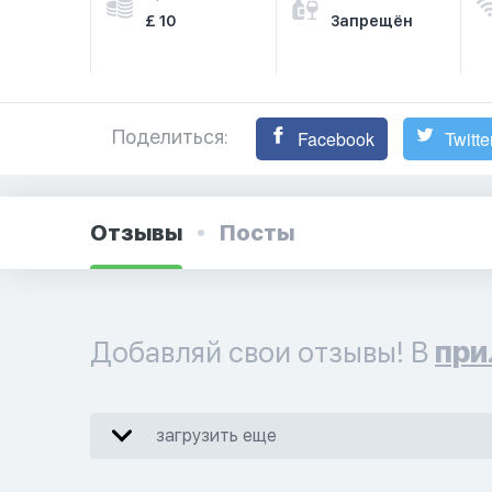
£ 10
Запрещён
Поделиться:
Facebook
Twitte
Отзывы
Посты
Добавляй свои отзывы! В
при
загрузить еще