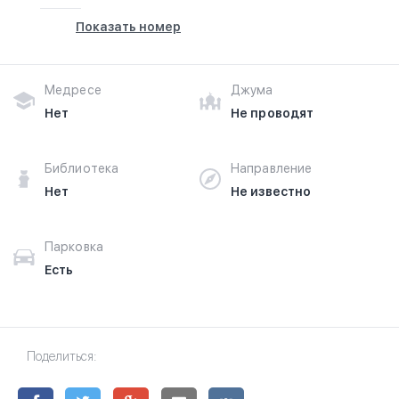
Показать номер
Медресе
Джума
Нет
Не проводят
Библиотека
Направление
Нет
Не известно
Парковка
Есть
Поделиться: