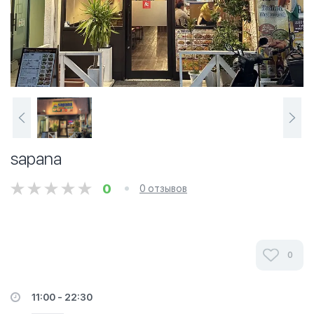
sapana
0
0 отзывов
0
11:00 - 22:30