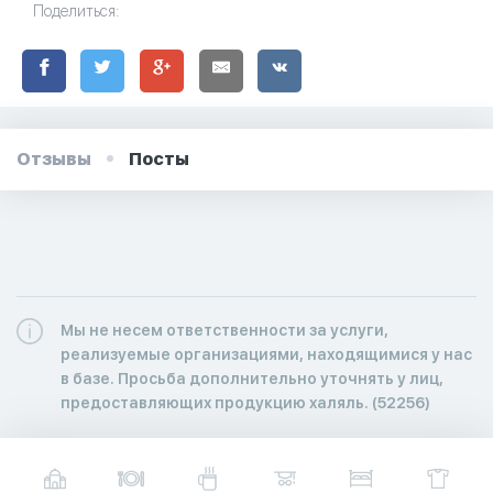
Поделиться:
Отзывы
Посты
Мы не несем ответственности за услуги,
реализуемые организациями, находящимися у нас
в базе. Просьба дополнительно уточнять у лиц,
предоставляющих продукцию халяль. (52256)