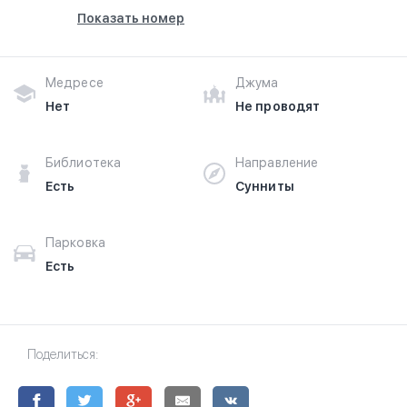
Показать номер
Медресе
Джума
Нет
Не проводят
Библиотека
Направление
Есть
Сунниты
Парковка
Есть
Поделиться: