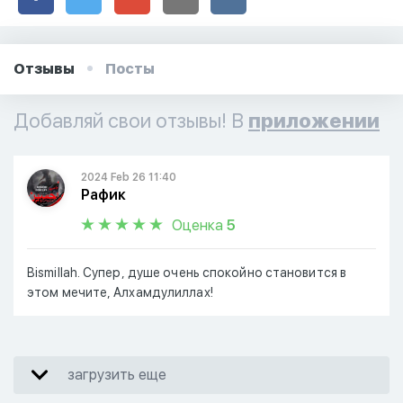
Отзывы
Посты
Добавляй свои отзывы! В
приложении
2024 Feb 26 11:40
Рафик
Оценка
5
Bismillah. Супер, душе очень спокойно становится в
этом мечите, Алхамдулиллах!
загрузить еще