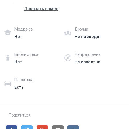
Показать номер
Медресе
Джума
Нет
Не проводят
Библиотека
Направление
Нет
Не известно
Парковка
Есть
Поделиться: