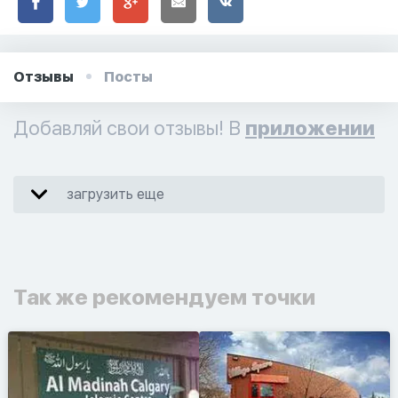
Отзывы
Посты
Добавляй свои отзывы! В
приложении
загрузить еще
Так же рекомендуем точки