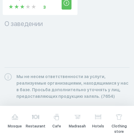
3
О заведении
Мы не несем ответственности за услуги,
реализуемые организациями, находящимися у нас
в базе. Просьба дополнительно уточнять у лиц,
предоставляющих продукцию халяль. (7654)
Mosque
Restaurant
Cafe
Madrasah
Hotels
Clothing
store