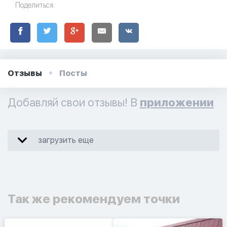
Поделиться:
Отзывы
Посты
Добавляй свои отзывы! В
приложении
загрузить еще
Так же рекомендуем точки