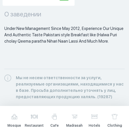
О заведении
Under New Management Since May 2012, Experience Our Unique 
And Authentic Taste Pakistani style Breakfast like (Halwa Puri 
cholay Qeema paratha Nihari Naan Lassi And Much More. 
Мы не несем ответственности за услуги,
реализуемые организациями, находящимися у нас
в базе. Просьба дополнительно уточнять у лиц,
предоставляющих продукцию халяль. (19287)
Mosque
Restaurant
Cafe
Madrasah
Hotels
Clothing