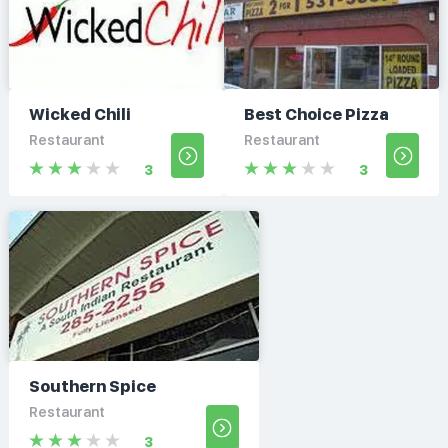
Wicked Chili
Best Choice Pizza
Restaurant
Restaurant
3
3
Southern Spice
Restaurant
3