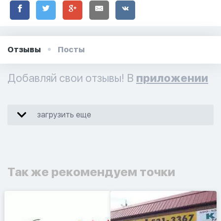
Отзывы
Посты
Добавляй свои отзывы! В
приложении
загрузить еще
Так же рекомендуем точки