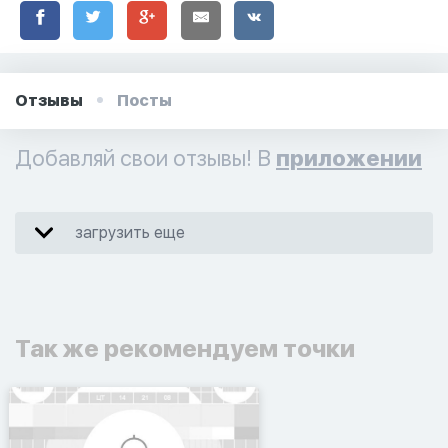
Отзывы
Посты
Добавляй свои отзывы! В
приложении
загрузить еще
Так же рекомендуем точки