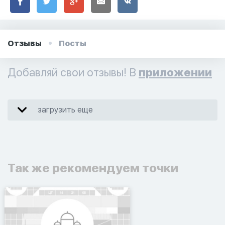
Отзывы
Посты
Добавляй свои отзывы! В
приложении
загрузить еще
Так же рекомендуем точки