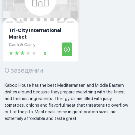
Tri-City International
Market
Cash & Carry
3
О заведении
Kabob House has the best Mediterranean and Middle Eastern 
dishes around because they prepare everything with the finest 
and freshest ingredients. Their gyros are filled with juicy 
tomatoes, onions and flavorful meat that threatens to overflow 
out of the pita. Meal deals come in great portion sizes, are 
extremely affordable and taste great. 