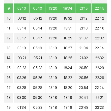
9
03:10
05:10
13:20
18:34
21:15
22:45
10
03:12
05:12
13:20
18:32
21:12
22:42
11
03:14
05:14
13:20
18:31
21:10
22:40
12
03:17
05:17
13:20
18:29
21:07
22:37
13
03:19
05:19
13:19
18:27
21:04
22:34
14
03:21
05:21
13:19
18:25
21:02
22:32
15
03:23
05:23
13:19
18:24
20:59
22:29
16
03:26
05:26
13:19
18:22
20:56
22:26
17
03:28
05:28
13:19
18:20
20:54
22:24
18
03:30
05:30
13:18
18:18
20:51
22:21
19
01:34
05:33
13:18
18:16
20:48
23:23