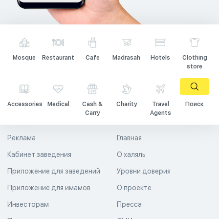
Mosque
Restaurant
Cafe
Madrasah
Hotels
Clothing
store
Accessories
Medical
Cash &
Charity
Travel
Поиск
Carry
Agents
Реклама
Главная
Кабинет заведения
О халяль
Приложение для заведений
Уровни доверия
Приложение для имамов
О проекте
Инвесторам
Пресса