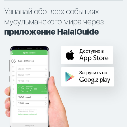
Узнавай обо всех событиях
мусульманского мира через
приложение HalalGuide
Доступно в
Загрузить на