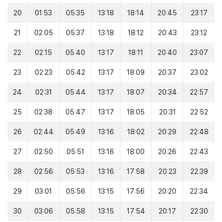
20
01:53
05:35
13:18
18:14
20:45
23:17
21
02:05
05:37
13:18
18:12
20:43
23:12
22
02:15
05:40
13:17
18:11
20:40
23:07
23
02:23
05:42
13:17
18:09
20:37
23:02
24
02:31
05:44
13:17
18:07
20:34
22:57
25
02:38
05:47
13:17
18:05
20:31
22:52
26
02:44
05:49
13:16
18:02
20:29
22:48
27
02:50
05:51
13:16
18:00
20:26
22:43
28
02:56
05:53
13:16
17:58
20:23
22:39
29
03:01
05:56
13:15
17:56
20:20
22:34
30
03:06
05:58
13:15
17:54
20:17
22:30