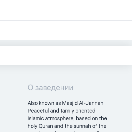
О заведении
Also known as Masjid Al-Jannah. 
Peaceful and family oriented 
islamic atmosphere, based on the 
holy Quran and the sunnah of the 