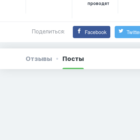
проводят
Поделиться:
Facebook
Twitte
Отзывы
Посты