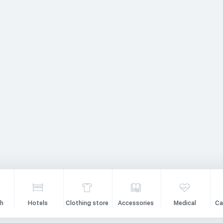
h
Hotels
Clothing store
Accessories
Medical
Ca