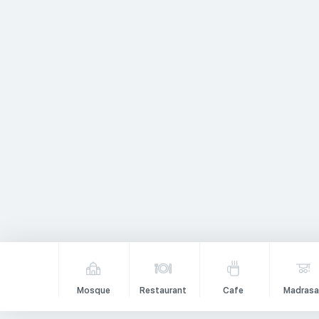
Mosque
Restaurant
Cafe
Madrasa