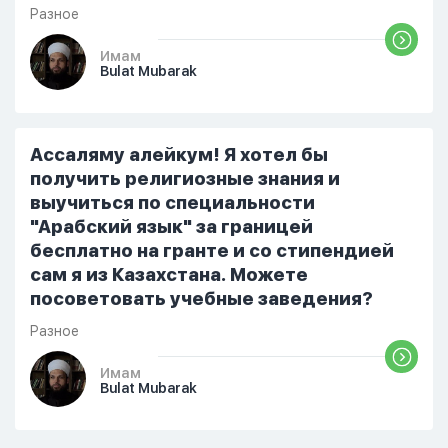
Разное
Имам
Bulat Mubarak
Ассаляму алейкум! Я хотел бы
получить религиозные знания и
выучиться по специальности
"Арабский язык" за границей
бесплатно на гранте и со стипендией
сам я из Казахстана. Можете
посоветовать учебные заведения?
Разное
Имам
Bulat Mubarak