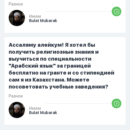
Разное
Имам
Bulat Mubarak
Ассаляму алейкум! Я хотел бы
получить религиозные знания и
выучиться по специальности
"Арабский язык" за границей
бесплатно на гранте и со стипендией
сам я из Казахстана. Можете
посоветовать учебные заведения?
Разное
Имам
Bulat Mubarak