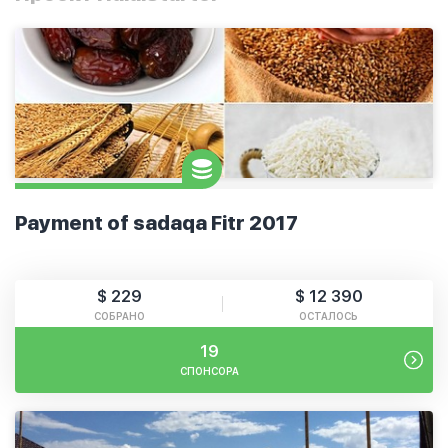
Payment of sadaqa Fitr 2017
$ 229
$ 12 390
СОБРАНО
ОСТАЛОСЬ
19
СПОНСОРА