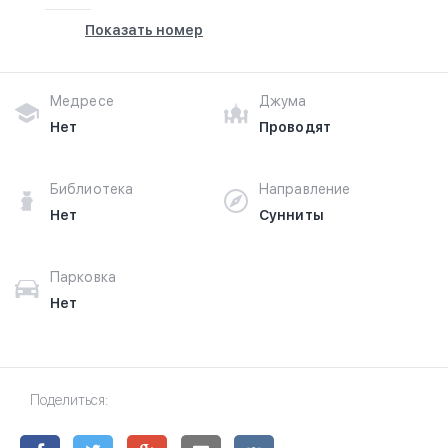
Показать номер
Медресе
Джума
Нет
Проводят
Библиотека
Направление
Нет
Сунниты
Парковка
Нет
Поделиться: