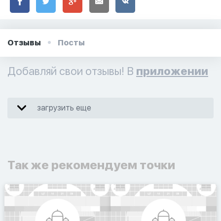
Отзывы
Посты
Добавляй свои отзывы! В
приложении
загрузить еще
Так же рекомендуем точки