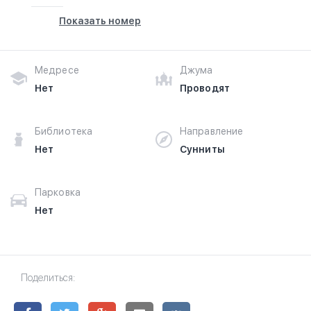
Показать номер
Медресе
Джума
Нет
Проводят
Библиотека
Направление
Нет
Сунниты
Парковка
Нет
Поделиться: