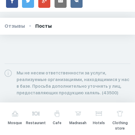
Отзывы
Посты
Мы не несем ответственности за услуги,
реализуемые организациями, находящимися у нас
в базе. Просьба дополнительно уточнять у лиц,
предоставляющих продукцию халяль. (43500)
Mosque
Restaurant
Cafe
Madrasah
Hotels
Clothing
store