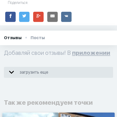
Поделиться:
Отзывы
Посты
Добавляй свои отзывы! В
приложении
загрузить еще
Так же рекомендуем точки