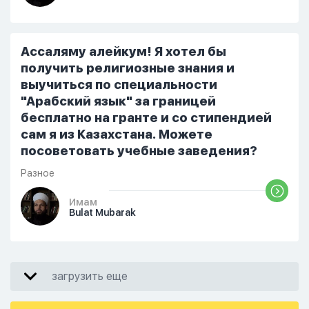
Ассаляму алейкум! Я хотел бы
получить религиозные знания и
выучиться по специальности
"Арабский язык" за границей
бесплатно на гранте и со стипендией
сам я из Казахстана. Можете
посоветовать учебные заведения?
Разное
Имам
Bulat Mubarak
загрузить еще