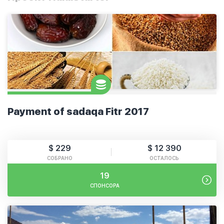
Payment of sadaqa Fitr 2017
$ 229
$ 12 390
СОБРАНО
ОСТАЛОСЬ
19
СПОНСОРА