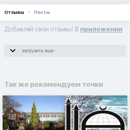
Отзывы
Посты
Добавляй свои отзывы! В
приложении
загрузить еще
Так же рекомендуем точки