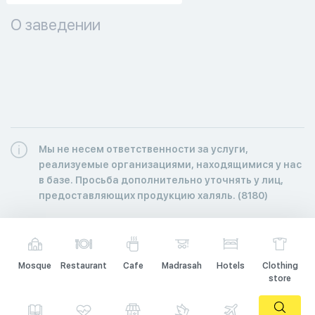
О заведении
Мы не несем ответственности за услуги,
реализуемые организациями, находящимися у нас
в базе. Просьба дополнительно уточнять у лиц,
предоставляющих продукцию халяль. (8180)
Mosque
Restaurant
Cafe
Madrasah
Hotels
Clothing
store