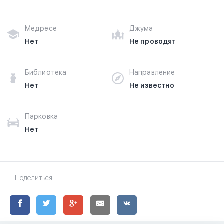
Медресе
Джума
Нет
Не проводят
Библиотека
Направление
Нет
Не известно
Парковка
Нет
Поделиться: