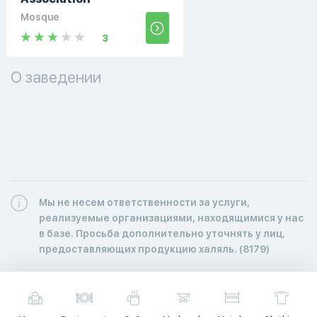
Mosque
3
О заведении
Мы не несем ответственности за услуги,
реализуемые организациями, находящимися у нас
в базе. Просьба дополнительно уточнять у лиц,
предоставляющих продукцию халяль. (8179)