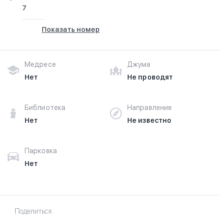
7
Показать номер
Медресе
Джума
Нет
Не проводят
Библиотека
Направление
Нет
Не известно
Парковка
Нет
Поделиться: