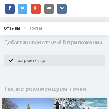
Отзывы
Посты
Добавляй свои отзывы! В
приложении
загрузить еще
Так же рекомендуем точки