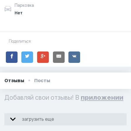
Парковка
Нет
Поделиться:
Отзывы
Посты
Добавляй свои отзывы! В
приложении
загрузить еще