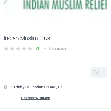
Indian Muslim Trust
0
0 отзывов
0
1 Trinity Cl, London E11 4RP, UK
Показать номер