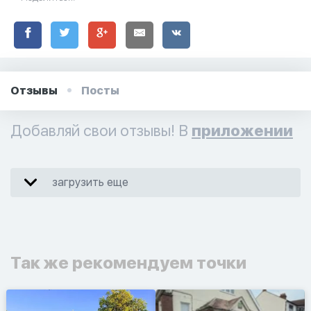
Отзывы
Посты
Добавляй свои отзывы! В
приложении
загрузить еще
Так же рекомендуем точки