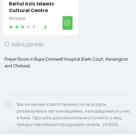
Baitul Aziz Islamic
Cultural Centre
Mosque
3
О заведении
Prayer Room in Bupa Cromwell Hospital (Earls Court, Kensington 
and Chelsea).
Мы не несем ответственности за услуги,
реализуемые организациями, находящимися у нас
в базе. Просьба дополнительно уточнять у лиц,
предоставляющих продукцию халяль. (31932)