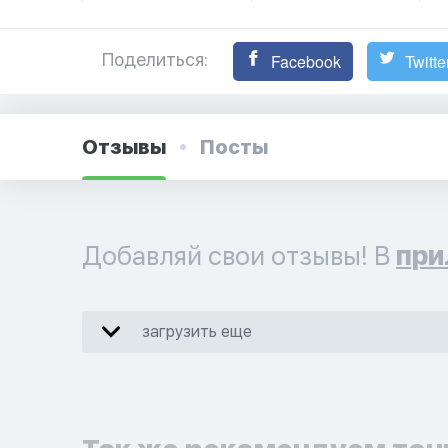
Поделиться:
Facebook
Twitte
Отзывы
Посты
Добавляй свои отзывы! В
при
загрузить еще