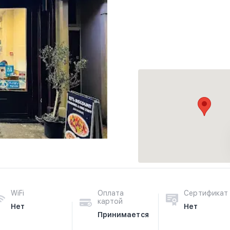
WiFi
Оплата
Сертификат
картой
Нет
Нет
Принимается