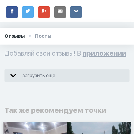
Отзывы
Посты
Добавляй свои отзывы! В
приложении
загрузить еще
Так же рекомендуем точки