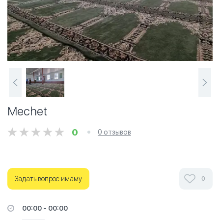
Mechet
0
0 отзывов
Задать вопрос имаму
0
00:00 - 00:00