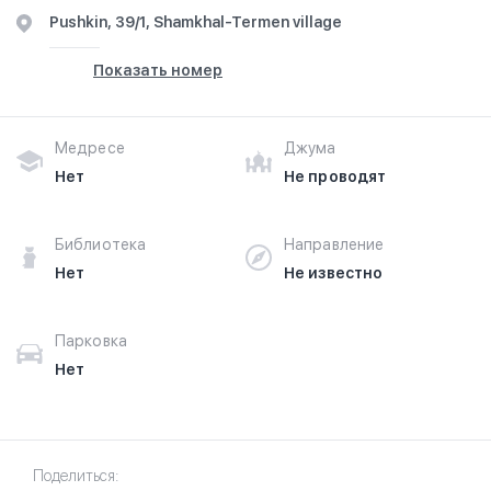
Pushkin, 39/1, Shamkhal-Termen village
Показать номер
Медресе
Джума
Нет
Не проводят
Библиотека
Направление
Нет
Не известно
Парковка
Нет
Поделиться: