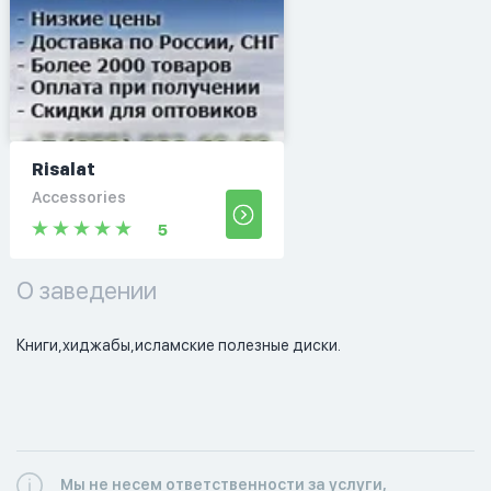
Risalat
Accessories
5
О заведении
Книги,хиджабы,исламские полезные диски.
Мы не несем ответственности за услуги,