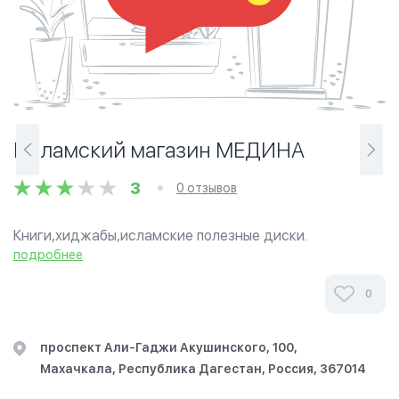
Исламский магазин МЕДИНА
3
0 отзывов
Книги,хиджабы,исламские полезные диски.
подробнее
0
проспект Али-Гаджи Акушинского, 100,
Махачкала, Республика Дагестан, Россия, 367014