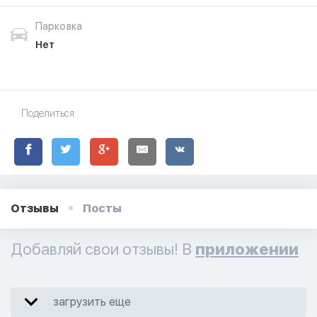
Парковка
Нет
Поделиться:
Отзывы
Посты
Добавляй свои отзывы! В
приложении
загрузить еще