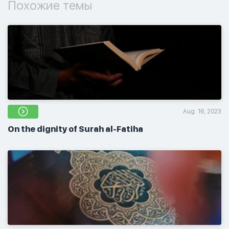
Похожие темы
Aug. 16, 2023
On the dignity of Surah al-Fatiha