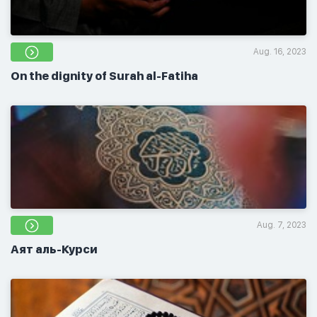
Aug. 16, 2023
On the dignity of Surah al-Fatiha
Aug. 7, 2023
Аят аль-Курси