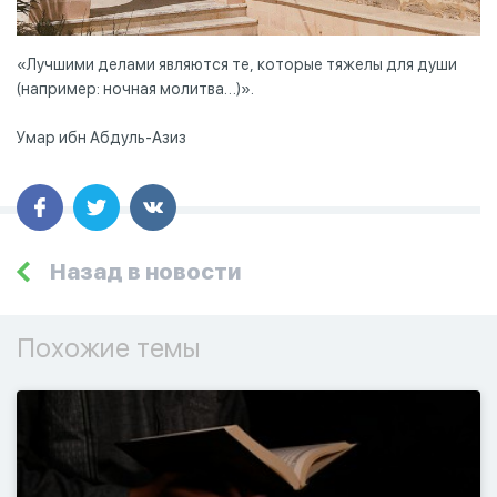
«Лучшими делами являются те, которые тяжелы для души
(например: ночная молитва…)».
Умар ибн Абдуль-Азиз
Назад в новости
Похожие темы