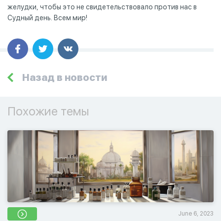
желудки, чтобы это не свидетельствовало против нас в
Судный день. Всем мир!
Назад в новости
Похожие темы
June 6, 2023