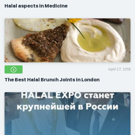
Halal aspects in Medicine
April 27, 2019
The Best Halal Brunch Joints in London