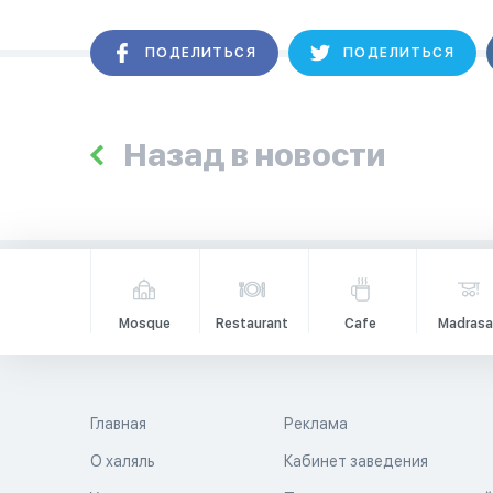
ПОДЕЛИТЬСЯ
ПОДЕЛИТЬСЯ
Назад в новости
Mosque
Restaurant
Cafe
Madrasa
Главная
Реклама
О халяль
Кабинет заведения