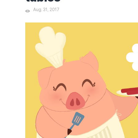
Aug. 31, 2017