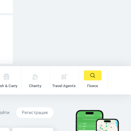
sh & Carry
Charity
Travel Agents
Поиск
ойти
Регистрация