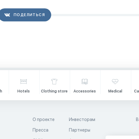
ПОДЕЛИТЬСЯ
h
Hotels
Clothing store
Accessories
Medical
Ca
О проекте
Инвесторам
В
Пресса
Партнеры