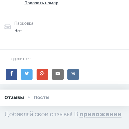
Показать номер
Парковка
Нет
Поделиться:
Отзывы
Посты
Добавляй свои отзывы! В
приложении