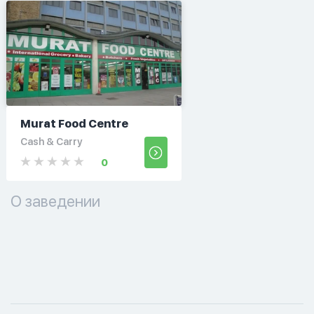
Murat Food Centre
Cash & Carry
0
О заведении