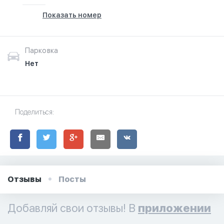
Показать номер
Парковка
Нет
Поделиться:
Отзывы
Посты
Добавляй свои отзывы! В
приложении