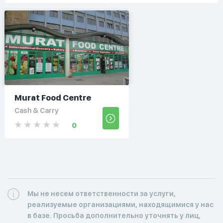
Murat Food Centre
Cash & Carry
0
Мы не несем ответственности за услуги,
реализуемые организациями, находящимися у нас
в базе. Просьба дополнительно уточнять у лиц,