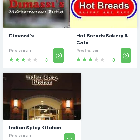
Dimassi's
Hot Breads Bakery &
Café
Restaurant
Restaurant
3
3
Indian Spicy Kitchen
Restaurant