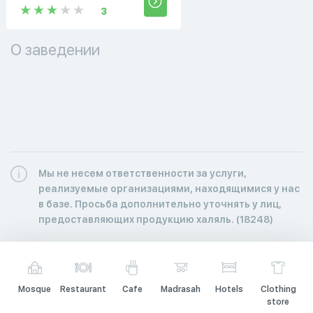
3
О заведении
Мы не несем ответственности за услуги,
реализуемые организациями, находящимися у нас
в базе. Просьба дополнительно уточнять у лиц,
предоставляющих продукцию халяль. (18248)
Mosque
Restaurant
Cafe
Madrasah
Hotels
Clothing
store