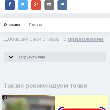
Отзывы
Посты
Добавляй свои отзывы! В
приложении
загрузить еще
Так же рекомендуем точки