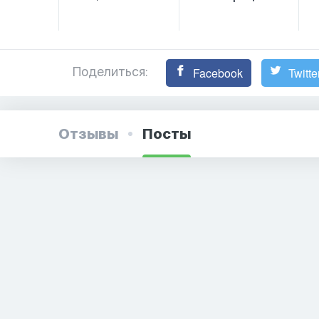
Поделиться:
Facebook
Twitte
Отзывы
Посты