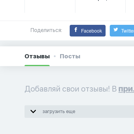
Поделиться:
Facebook
Twitte
Отзывы
Посты
Добавляй свои отзывы! В
при
загрузить еще