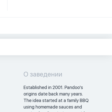
О заведении
Established in 2001. Pandoo's 
origins date back many years. 
The idea started at a family BBQ 
using homemade sauces and 