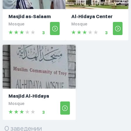
Masjid as-Salaam
Al-Hidaya Center
Mosque
Mosque
3
3
Masjid Al-Hidaya
Mosque
3
О заведении