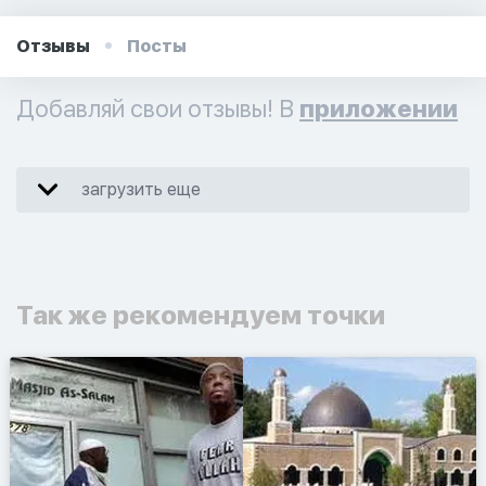
Отзывы
Посты
Добавляй свои отзывы! В
приложении
загрузить еще
Так же рекомендуем точки