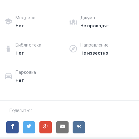
Медресе
Джума
Нет
Не проводят
Библиотека
Направление
Нет
Не известно
Парковка
Нет
Поделиться: