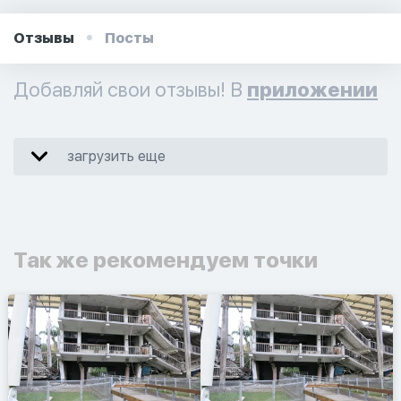
Отзывы
Посты
Добавляй свои отзывы! В
приложении
загрузить еще
Так же рекомендуем точки