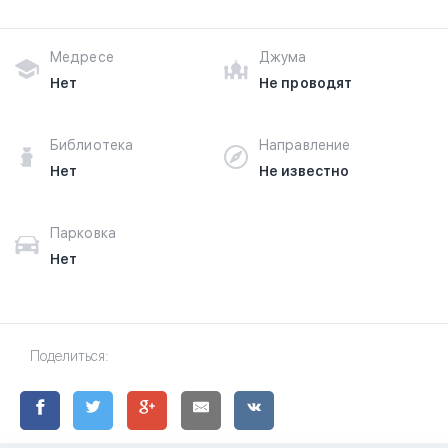
Медресе
Джума
Нет
Не проводят
Библиотека
Направление
Нет
Не известно
Парковка
Нет
Поделиться: