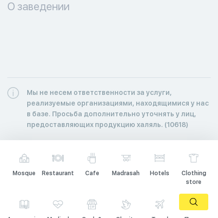
О заведении
Мы не несем ответственности за услуги,
реализуемые организациями, находящимися у нас
в базе. Просьба дополнительно уточнять у лиц,
предоставляющих продукцию халяль. (10618)
Mosque
Restaurant
Cafe
Madrasah
Hotels
Clothing
store