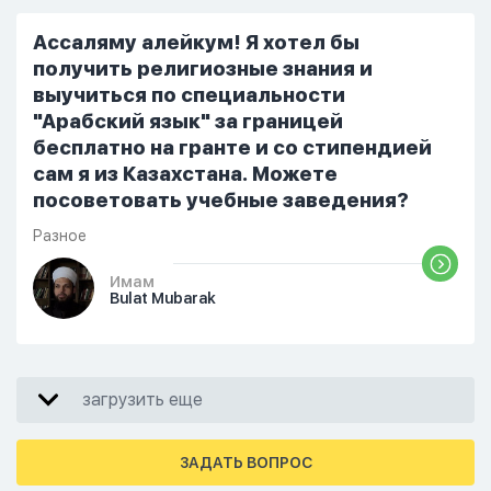
Ассаляму алейкум! Я хотел бы
получить религиозные знания и
выучиться по специальности
"Арабский язык" за границей
бесплатно на гранте и со стипендией
сам я из Казахстана. Можете
посоветовать учебные заведения?
Разное
Имам
Bulat Mubarak
загрузить еще
ЗАДАТЬ ВОПРОС