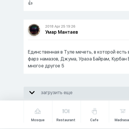
👍
2018 Apr 25 19:26
Умар Мантаев
Единственная в Туле мечеть, в которой есть
фарз намазов, Джума, Ураза Байрам, Курбан
многое другое 5
загрузить еще
Mosque
Restaurant
Cafe
Madrasa