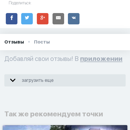
Поделиться:
Отзывы
Посты
Добавляй свои отзывы! В
приложении
загрузить еще
Так же рекомендуем точки