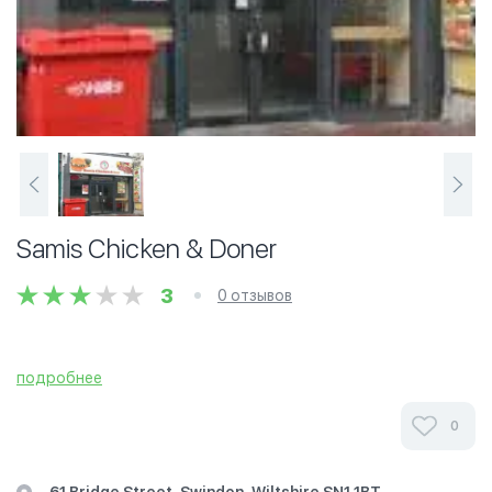
Samis Chicken & Doner
3
0 отзывов
подробнее
0