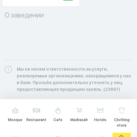
О заведении
Мы не несем ответственности за услуги,
реализуемые организациями, находящимися у нас
в базе. Просьба дополнительно уточнять у лиц,
предоставляющих продукцию халяль. (23897)
Mosque
Restaurant
Cafe
Madrasah
Hotels
Clothing
store