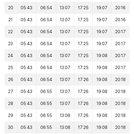
20
05:43
06:54
13:07
17:25
19:07
20:16
21
05:43
06:54
13:07
17:25
19:07
20:16
22
05:43
06:54
13:07
17:25
19:07
20:17
23
05:43
06:54
13:07
17:25
19:07
20:17
24
05:43
06:54
13:07
17:25
19:08
20:17
25
05:43
06:54
13:07
17:25
19:08
20:17
26
05:43
06:54
13:07
17:26
19:08
20:18
27
05:43
06:55
13:07
17:26
19:08
20:18
28
05:43
06:55
13:07
17:26
19:08
20:18
29
05:43
06:55
13:08
17:26
19:08
20:18
30
05:43
06:55
13:08
17:26
19:08
20:18