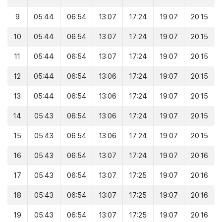
9
05:44
06:54
13:07
17:24
19:07
20:15
10
05:44
06:54
13:07
17:24
19:07
20:15
11
05:44
06:54
13:07
17:24
19:07
20:15
12
05:44
06:54
13:06
17:24
19:07
20:15
13
05:44
06:54
13:06
17:24
19:07
20:15
14
05:43
06:54
13:06
17:24
19:07
20:15
15
05:43
06:54
13:06
17:24
19:07
20:15
16
05:43
06:54
13:07
17:24
19:07
20:16
17
05:43
06:54
13:07
17:25
19:07
20:16
18
05:43
06:54
13:07
17:25
19:07
20:16
19
05:43
06:54
13:07
17:25
19:07
20:16