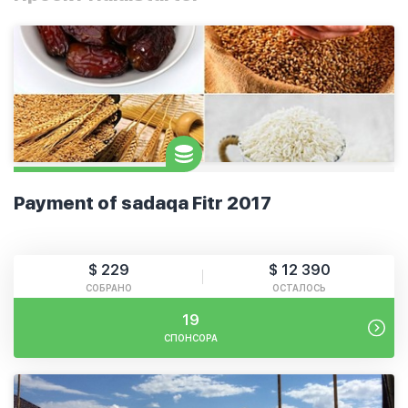
Payment of sadaqa Fitr 2017
$ 229
$ 12 390
СОБРАНО
ОСТАЛОСЬ
19
СПОНСОРА