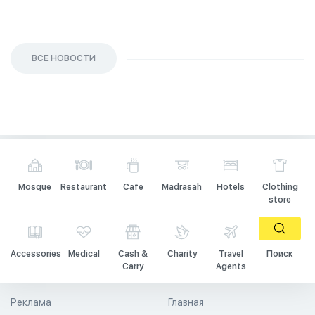
ВСЕ НОВОСТИ
Mosque
Restaurant
Cafe
Madrasah
Hotels
Clothing
store
Accessories
Medical
Cash &
Charity
Travel
Поиск
Carry
Agents
Реклама
Главная