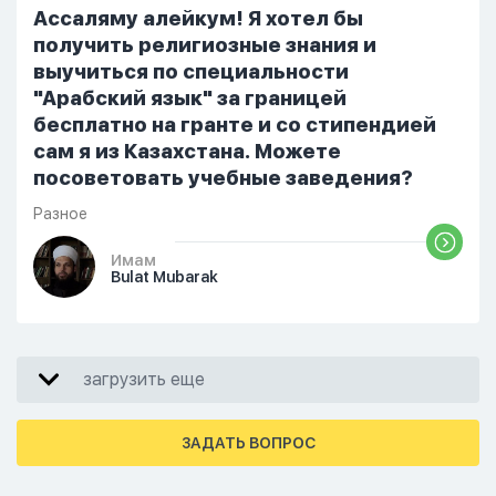
Ассаляму алейкум! Я хотел бы
получить религиозные знания и
выучиться по специальности
"Арабский язык" за границей
бесплатно на гранте и со стипендией
сам я из Казахстана. Можете
посоветовать учебные заведения?
Разное
Имам
Bulat Mubarak
загрузить еще
ЗАДАТЬ ВОПРОС