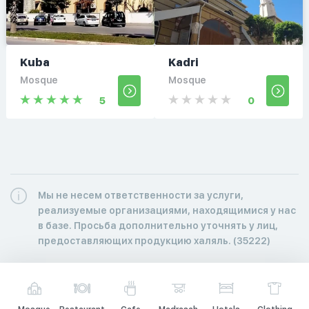
Kuba
Kadri
Mosque
Mosque
5
0
Мы не несем ответственности за услуги,
реализуемые организациями, находящимися у нас
в базе. Просьба дополнительно уточнять у лиц,
предоставляющих продукцию халяль. (35222)