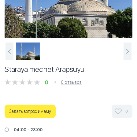
Staraya mechet Arapsuyu
0
0 отзывов
Задать вопрос имаму
0
04:00 - 23:00