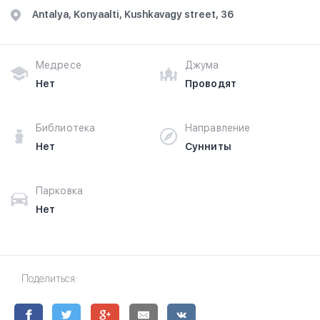
Antalya, Konyaalti, Kushkavagy street, 36
Медресе
Джума
Нет
Проводят
Библиотека
Направление
Нет
Сунниты
Парковка
Нет
Поделиться: