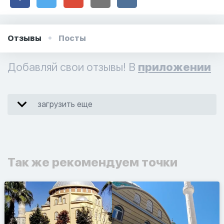
Отзывы
Посты
Добавляй свои отзывы! В
приложении
загрузить еще
Так же рекомендуем точки