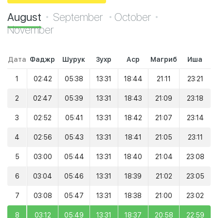
August
September
October
November
Дата
Фаджр
Шурук
Зухр
Аср
Магриб
Иша
1
02:42
05:38
13:31
18:44
21:11
23:21
2
02:47
05:39
13:31
18:43
21:09
23:18
3
02:52
05:41
13:31
18:42
21:07
23:14
4
02:56
05:43
13:31
18:41
21:05
23:11
5
03:00
05:44
13:31
18:40
21:04
23:08
6
03:04
05:46
13:31
18:39
21:02
23:05
7
03:08
05:47
13:31
18:38
21:00
23:02
8
03:12
05:49
13:31
18:37
20:58
22:59