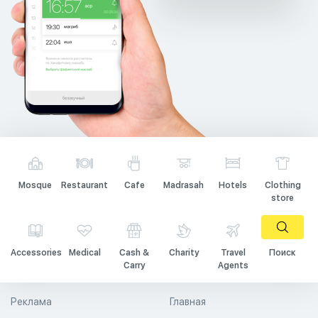
Mosque
Restaurant
Cafe
Madrasah
Hotels
Clothing
store
Accessories
Medical
Cash &
Charity
Travel
Поиск
Carry
Agents
Реклама
Главная