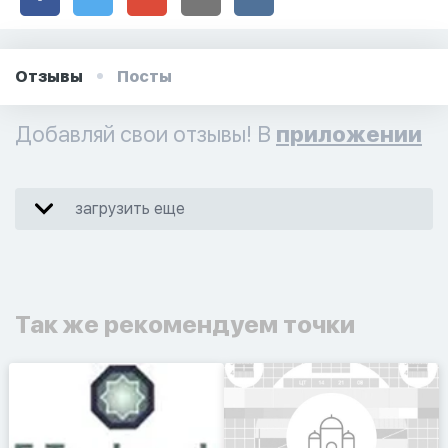
Отзывы
Посты
Добавляй свои отзывы! В
приложении
загрузить еще
Так же рекомендуем точки