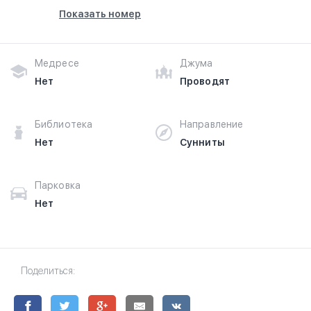
Показать номер
Медресе
Джума
Нет
Проводят
Библиотека
Направление
Нет
Сунниты
Парковка
Нет
Поделиться: