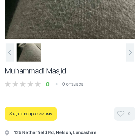
Muhammadi Masjid
0
0 отзывов
Задать вопрос имаму
0
125 Netherfield Rd, Nelson, Lancashire