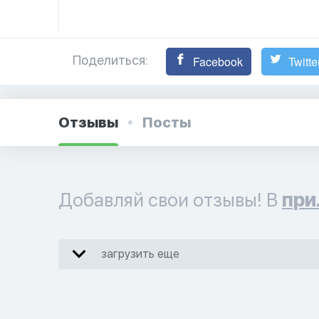
Поделиться:
Facebook
Twitte
Отзывы
Посты
Добавляй свои отзывы! В
при
загрузить еще