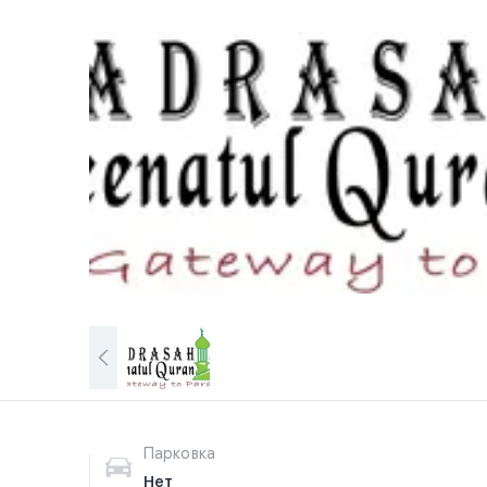
Парковка
Нет