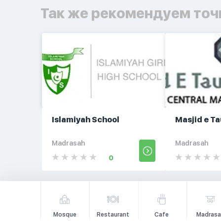
Так же рекомендуем точ
Islamiyah School
Masjid e T
Madrasah
Madrasah
0
Mosque
Restaurant
Cafe
Madrasa