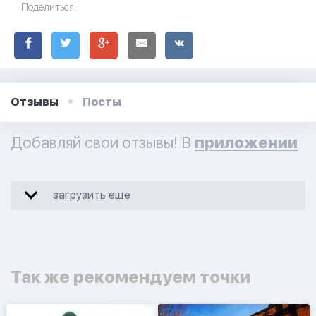
Поделиться:
Отзывы
Посты
Добавляй свои отзывы! В
приложении
загрузить еще
Так же рекомендуем точки